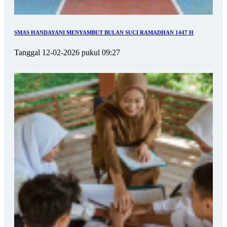
SMAS HANDAYANI MENYAMBUT BULAN SUCI RAMADHAN 1447 H
Tanggal 12-02-2026 pukul 09:27