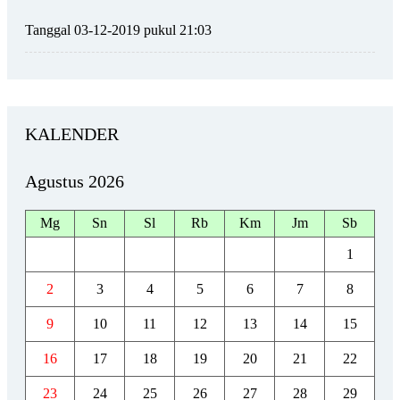
Tanggal 03-12-2019 pukul 21:03
KALENDER
Agustus 2026
Mg
Sn
Sl
Rb
Km
Jm
Sb
1
2
3
4
5
6
7
8
9
10
11
12
13
14
15
16
17
18
19
20
21
22
23
24
25
26
27
28
29