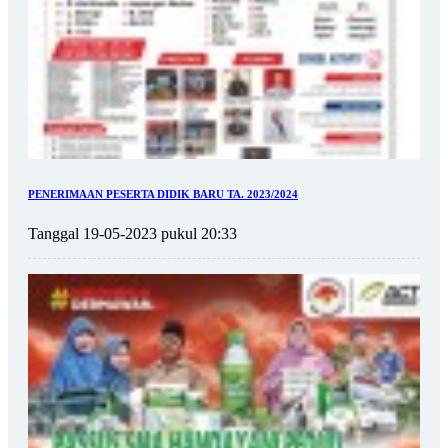
PENERIMAAN PESERTA DIDIK BARU TA. 2023/2024
Tanggal 19-05-2023 pukul 20:33