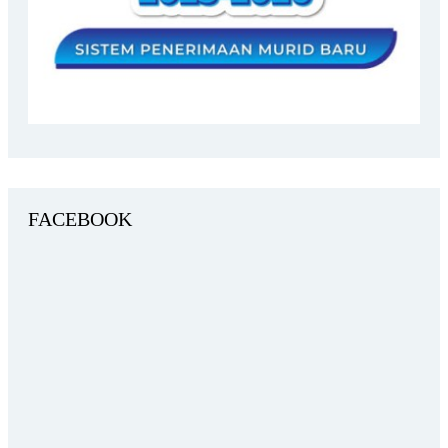
FACEBOOK