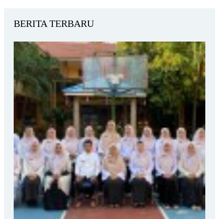
BERITA TERBARU