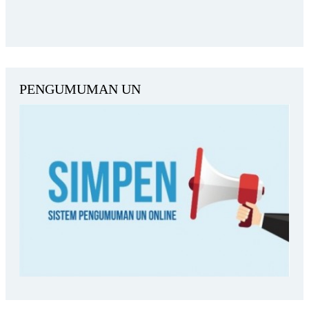
PENGUMUMAN UN