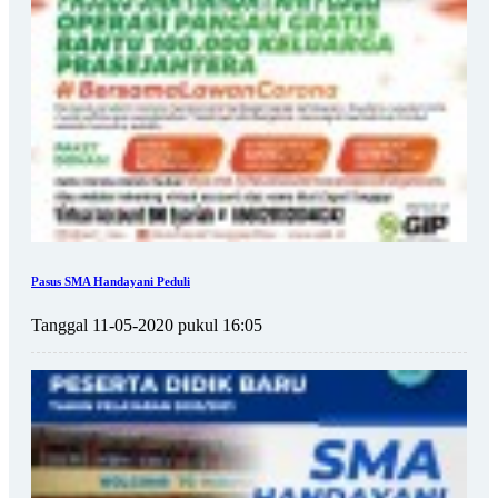
Pasus SMA Handayani Peduli
Tanggal 11-05-2020 pukul 16:05