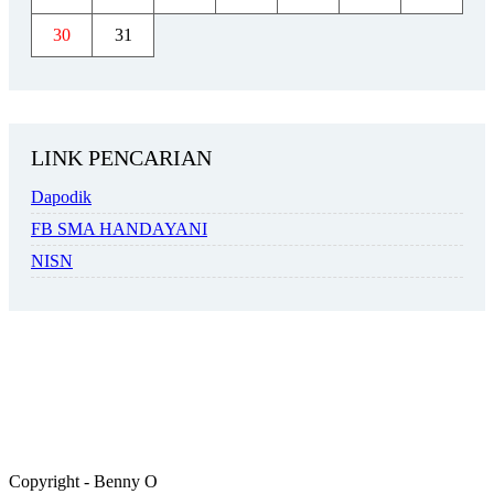
30
31
LINK PENCARIAN
Dapodik
FB SMA HANDAYANI
NISN
Copyright - Benny O