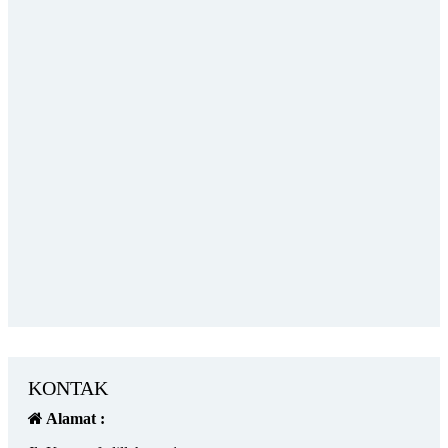
KONTAK
Alamat :