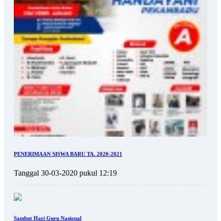
PENERIMAAN SISWA BARU TA. 2020-2021
Tanggal 30-03-2020 pukul 12:19
Sambut Hari Guru Nasional