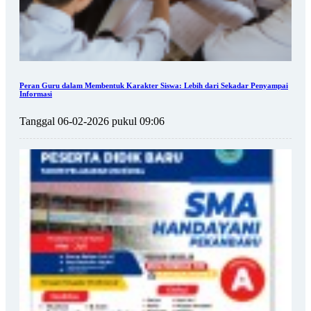
Peran Guru dalam Membentuk Karakter Siswa: Lebih dari Sekadar Penyampai
Informasi
Tanggal 06-02-2026 pukul 09:06