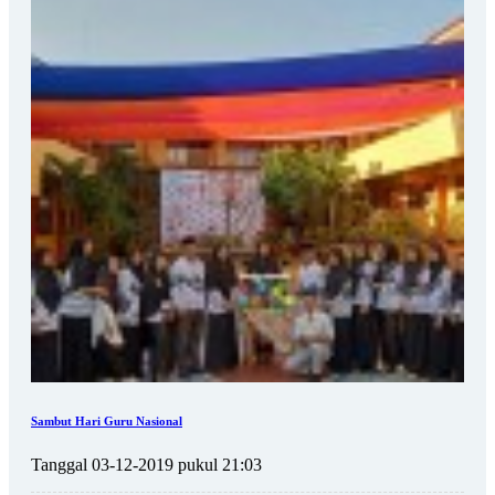
Sambut Hari Guru Nasional
Tanggal 03-12-2019 pukul 21:03