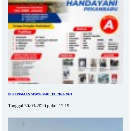
PENERIMAAN SISWA BARU TA. 2020-2021
Tanggal 30-03-2020 pukul 12:19