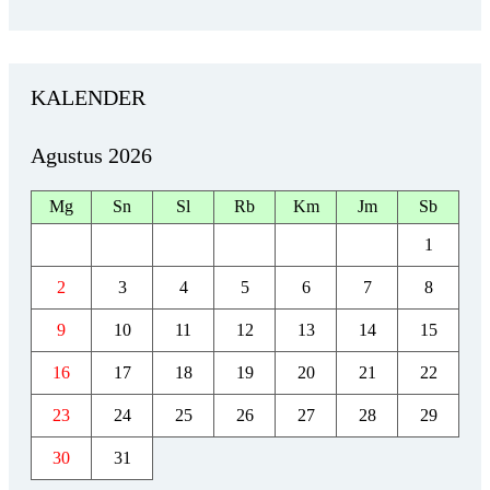
KALENDER
Agustus 2026
Mg
Sn
Sl
Rb
Km
Jm
Sb
1
2
3
4
5
6
7
8
9
10
11
12
13
14
15
16
17
18
19
20
21
22
23
24
25
26
27
28
29
30
31