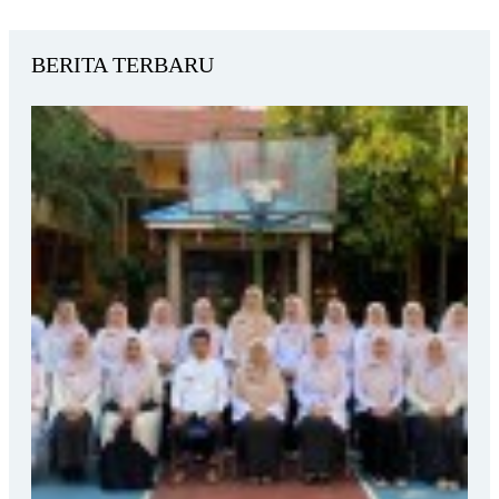
BERITA TERBARU