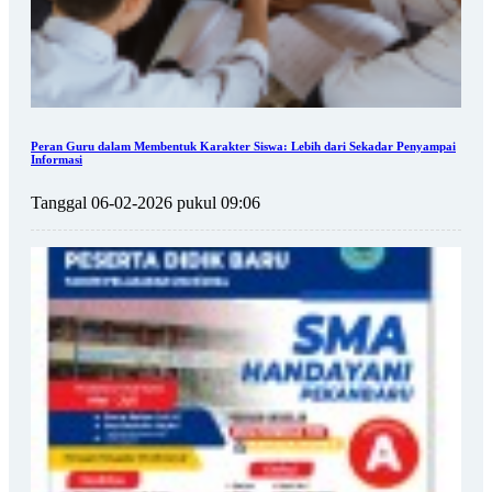
Peran Guru dalam Membentuk Karakter Siswa: Lebih dari Sekadar Penyampai
Informasi
Tanggal 06-02-2026 pukul 09:06