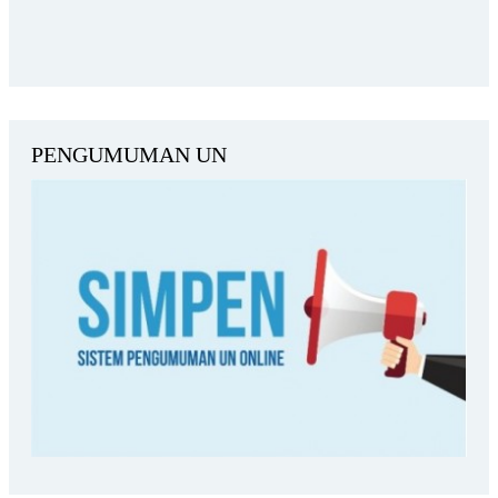
PENGUMUMAN UN