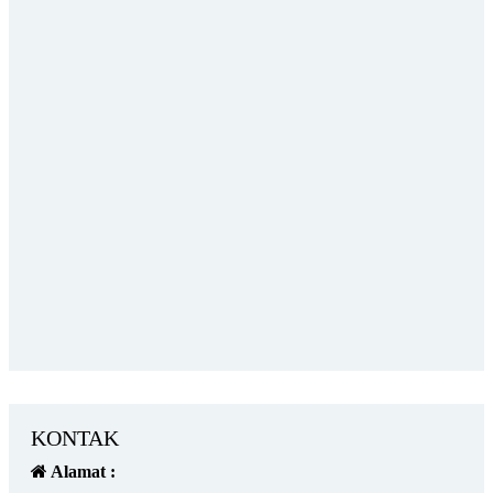
KONTAK
Alamat :