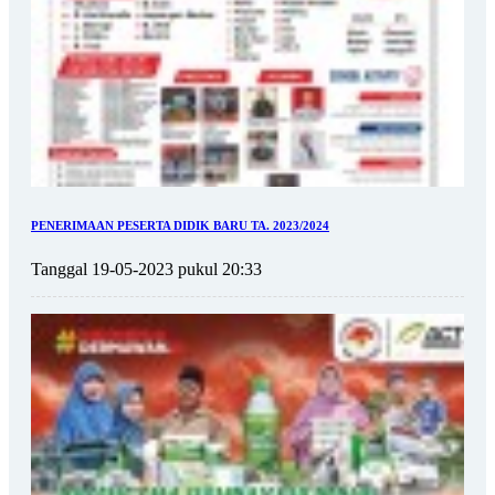
PENERIMAAN PESERTA DIDIK BARU TA. 2023/2024
Tanggal 19-05-2023 pukul 20:33