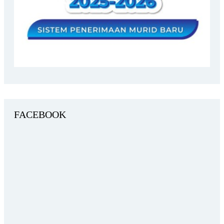
FACEBOOK