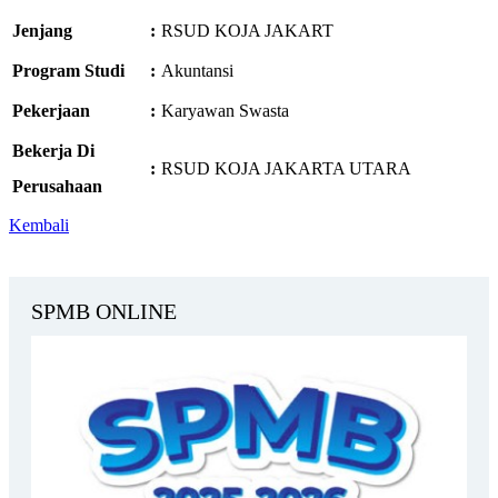
Jenjang
:
RSUD KOJA JAKART
Program Studi
:
Akuntansi
Pekerjaan
:
Karyawan Swasta
Bekerja Di
:
RSUD KOJA JAKARTA UTARA
Perusahaan
Kembali
SPMB ONLINE