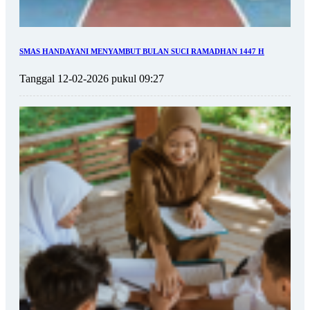
SMAS HANDAYANI MENYAMBUT BULAN SUCI RAMADHAN 1447 H
Tanggal 12-02-2026 pukul 09:27