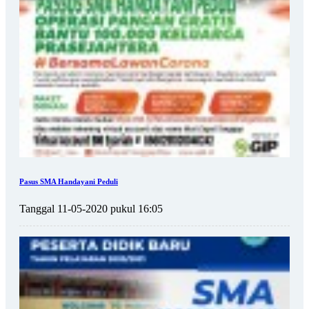
Pasus SMA Handayani Peduli
Tanggal 11-05-2020 pukul 16:05