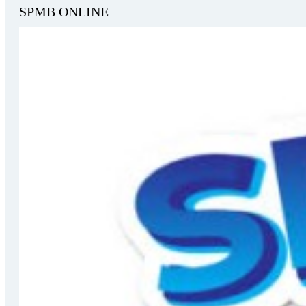
SPMB ONLINE