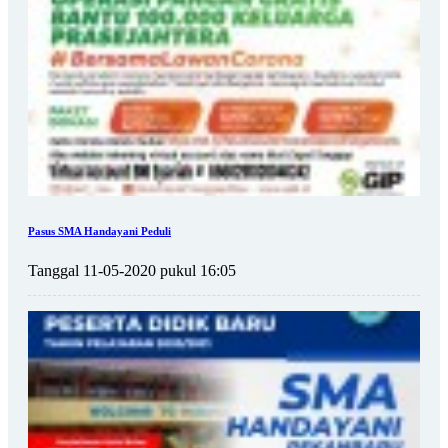
Pasus SMA Handayani Peduli
Tanggal 11-05-2020 pukul 16:05