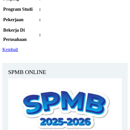
Program Studi
:
Pekerjaan
:
Bekerja Di
:
Perusahaan
Kembali
SPMB ONLINE