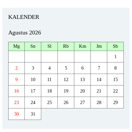
KALENDER
Agustus 2026
Mg
Sn
Sl
Rb
Km
Jm
Sb
1
2
3
4
5
6
7
8
9
10
11
12
13
14
15
16
17
18
19
20
21
22
23
24
25
26
27
28
29
30
31