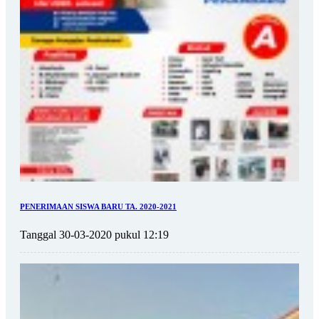
PENERIMAAN SISWA BARU TA. 2020-2021
Tanggal 30-03-2020 pukul 12:19