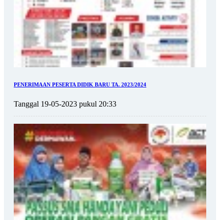
PENERIMAAN PESERTA DIDIK BARU TA. 2023/2024
Tanggal 19-05-2023 pukul 20:33