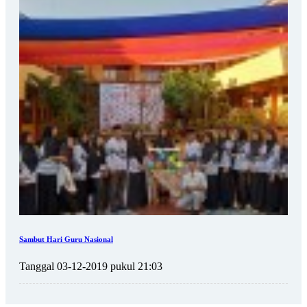
Sambut Hari Guru Nasional
Tanggal 03-12-2019 pukul 21:03