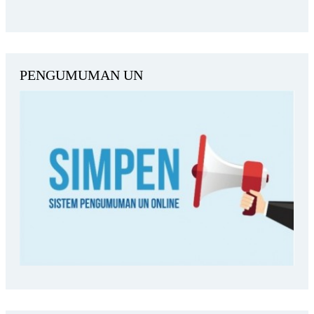
PENGUMUMAN UN