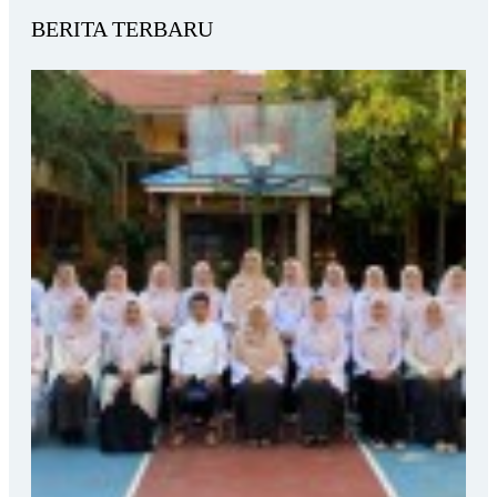
BERITA TERBARU