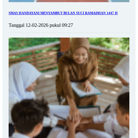
SMAS HANDAYANI MENYAMBUT BULAN SUCI RAMADHAN 1447 H
Tanggal 12-02-2026 pukul 09:27