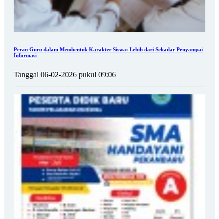
Peran Guru dalam Membentuk Karakter Siswa: Lebih dari Sekadar Penyampai
Informasi
Tanggal 06-02-2026 pukul 09:06