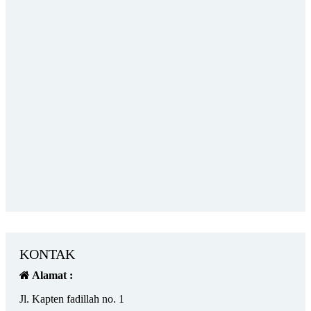
KONTAK
Alamat :
Jl. Kapten fadillah no. 1