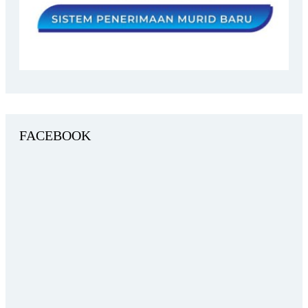
FACEBOOK