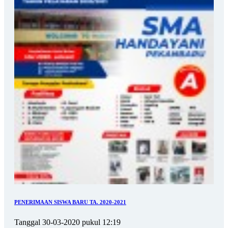
PENERIMAAN SISWA BARU TA. 2020-2021
Tanggal 30-03-2020 pukul 12:19