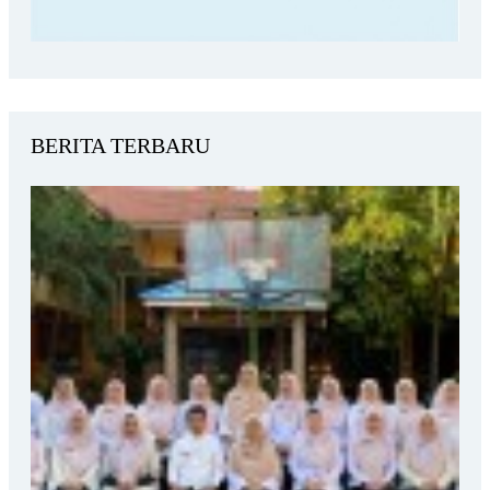
BERITA TERBARU