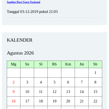
Sambut Hari Guru Nasional
Tanggal 03-12-2019 pukul 21:03
KALENDER
Agustus 2026
Mg
Sn
Sl
Rb
Km
Jm
Sb
1
2
3
4
5
6
7
8
9
10
11
12
13
14
15
16
17
18
19
20
21
22