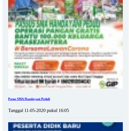
Pasus SMA Handayani Peduli
Tanggal 11-05-2020 pukul 16:05