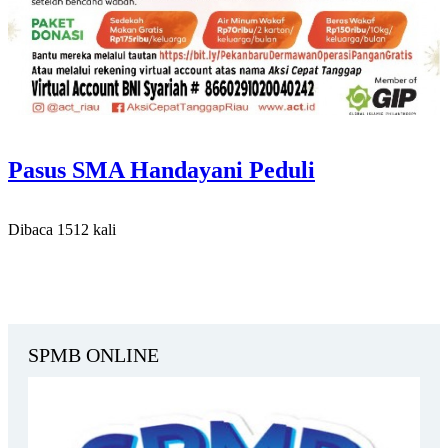
Pasus SMA Handayani Peduli
Dibaca 1512 kali
SPMB ONLINE