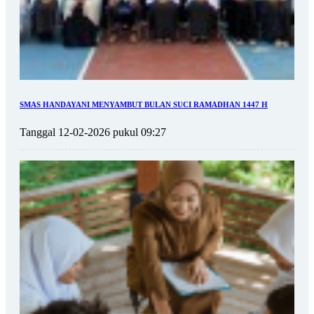
SMAS HANDAYANI MENYAMBUT BULAN SUCI RAMADHAN 1447 H
Tanggal 12-02-2026 pukul 09:27