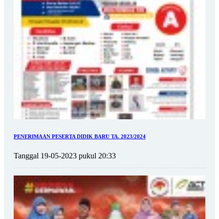
PENERIMAAN PESERTA DIDIK BARU TA. 2023/2024
Tanggal 19-05-2023 pukul 20:33