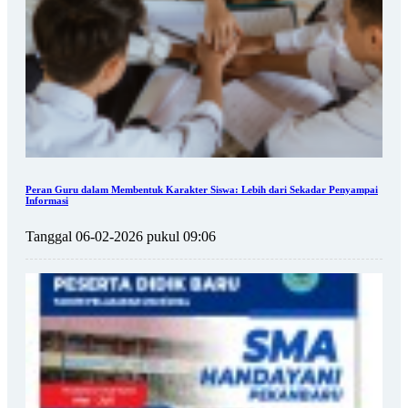
Peran Guru dalam Membentuk Karakter Siswa: Lebih dari Sekadar Penyampai
Informasi
Tanggal 06-02-2026 pukul 09:06