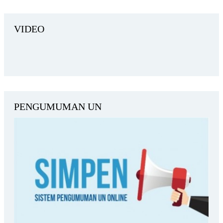
VIDEO
PENGUMUMAN UN