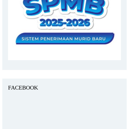
FACEBOOK