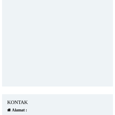
KONTAK
Alamat :