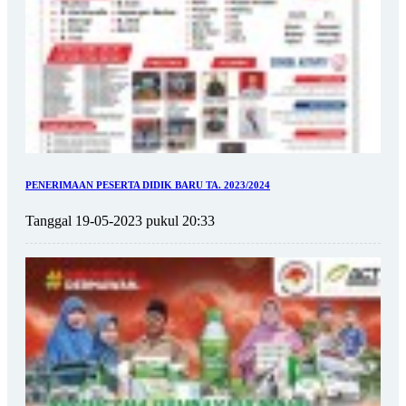
PENERIMAAN PESERTA DIDIK BARU TA. 2023/2024
Tanggal 19-05-2023 pukul 20:33