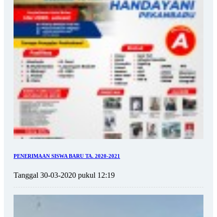
PENERIMAAN SISWA BARU TA. 2020-2021
Tanggal 30-03-2020 pukul 12:19