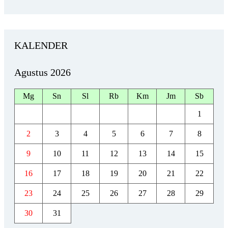
KALENDER
Agustus 2026
Mg
Sn
Sl
Rb
Km
Jm
Sb
1
2
3
4
5
6
7
8
9
10
11
12
13
14
15
16
17
18
19
20
21
22
23
24
25
26
27
28
29
30
31