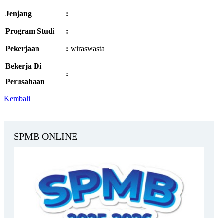
Jenjang
:
Program Studi
:
Pekerjaan
:
wiraswasta
Bekerja Di
:
Perusahaan
Kembali
SPMB ONLINE