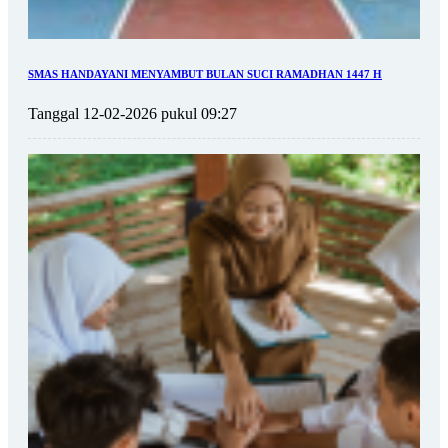
SMAS HANDAYANI MENYAMBUT BULAN SUCI RAMADHAN 1447 H
Tanggal 12-02-2026 pukul 09:27