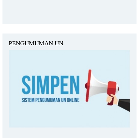
PENGUMUMAN UN