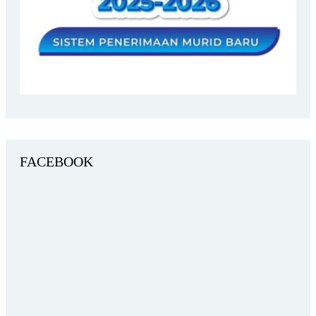
FACEBOOK