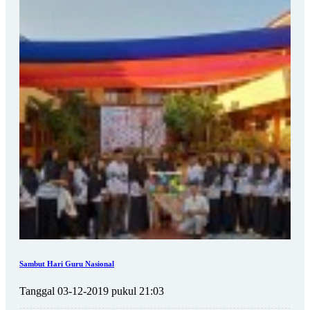
Sambut Hari Guru Nasional
Tanggal 03-12-2019 pukul 21:03