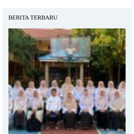
BERITA TERBARU