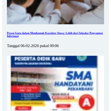
Peran Guru dalam Membentuk Karakter Siswa: Lebih dari Sekadar Penyampai
Informasi
Tanggal 06-02-2026 pukul 09:06