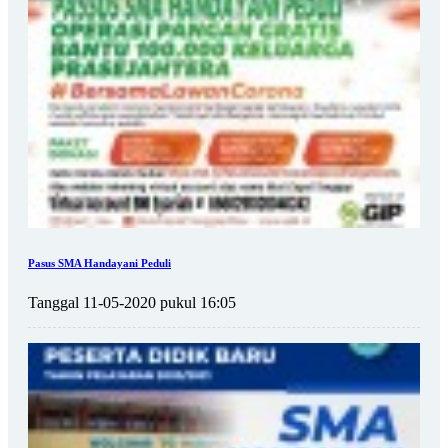
Pasus SMA Handayani Peduli
Tanggal 11-05-2020 pukul 16:05