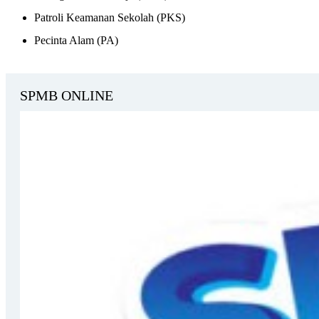
Patroli Keamanan Sekolah (PKS)
Pecinta Alam (PA)
SPMB ONLINE