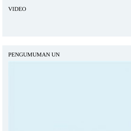
VIDEO
PENGUMUMAN UN