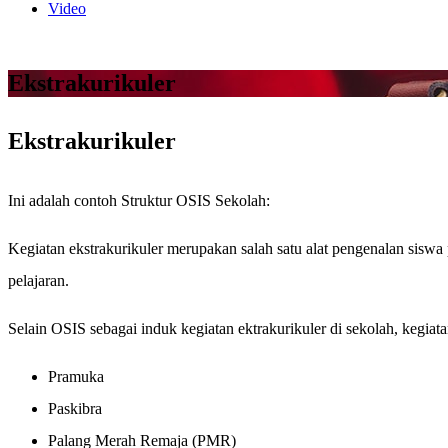
Video
Ekstrakurikuler
Ekstrakurikuler
Ini adalah contoh Struktur OSIS Sekolah:
Kegiatan ekstrakurikuler merupakan salah satu alat pengenalan sis
pelajaran.
Selain OSIS sebagai induk kegiatan ektrakurikuler di sekolah, kegiata
Pramuka
Paskibra
Palang Merah Remaja (PMR)