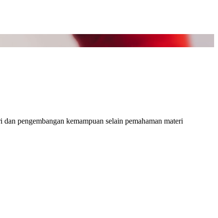
 diri dan pengembangan kemampuan selain pemahaman materi