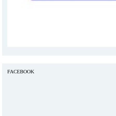
FACEBOOK