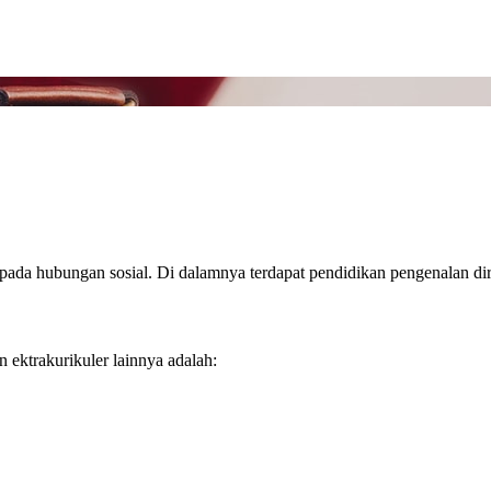
wa pada hubungan sosial. Di dalamnya terdapat pendidikan pengenalan
n ektrakurikuler lainnya adalah: