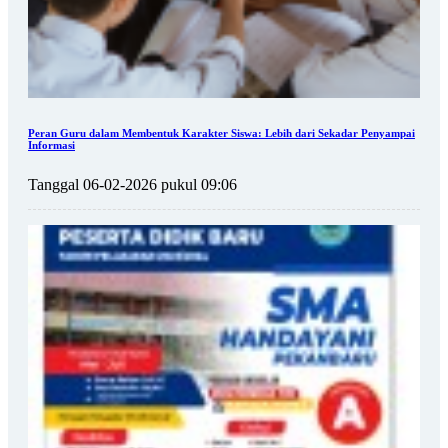
Peran Guru dalam Membentuk Karakter Siswa: Lebih dari Sekadar Penyampai
Informasi
Tanggal 06-02-2026 pukul 09:06