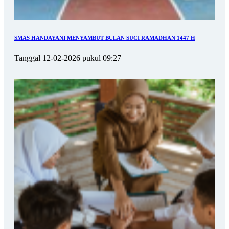
SMAS HANDAYANI MENYAMBUT BULAN SUCI RAMADHAN 1447 H
Tanggal 12-02-2026 pukul 09:27