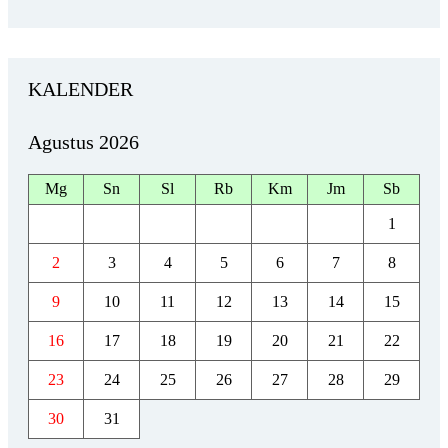
KALENDER
Agustus 2026
Mg
Sn
Sl
Rb
Km
Jm
Sb
1
2
3
4
5
6
7
8
9
10
11
12
13
14
15
16
17
18
19
20
21
22
23
24
25
26
27
28
29
30
31