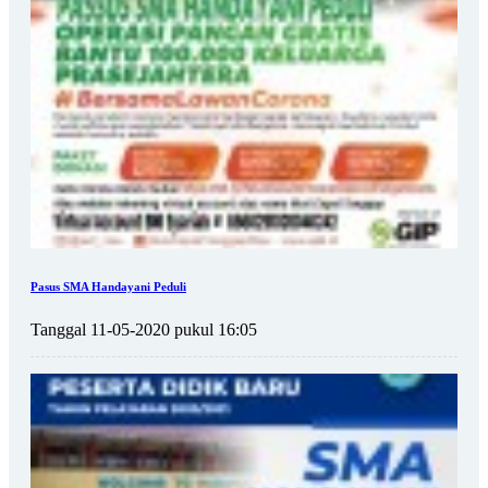
Pasus SMA Handayani Peduli
Tanggal 11-05-2020 pukul 16:05