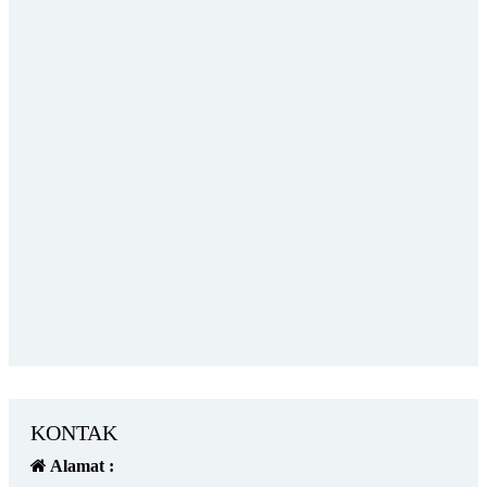
KONTAK
Alamat :