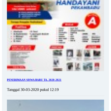
PENERIMAAN SISWA BARU TA. 2020-2021
Tanggal 30-03-2020 pukul 12:19