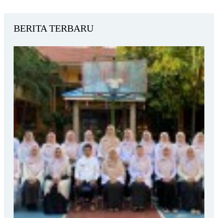
BERITA TERBARU