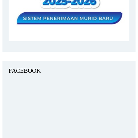
FACEBOOK