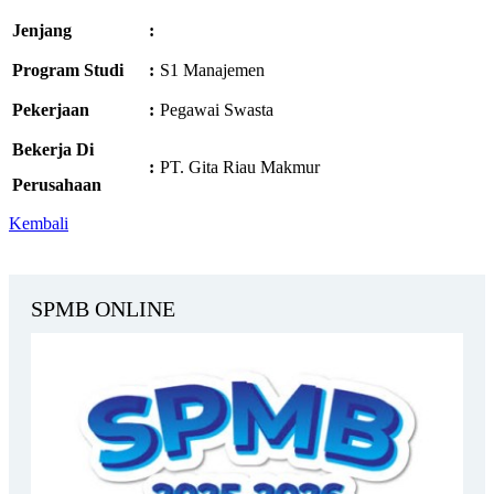
Jenjang
:
Program Studi
:
S1 Manajemen
Pekerjaan
:
Pegawai Swasta
Bekerja Di
:
PT. Gita Riau Makmur
Perusahaan
Kembali
SPMB ONLINE