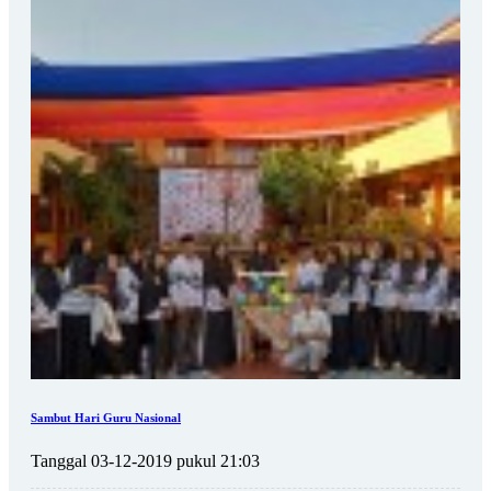
Sambut Hari Guru Nasional
Tanggal 03-12-2019 pukul 21:03