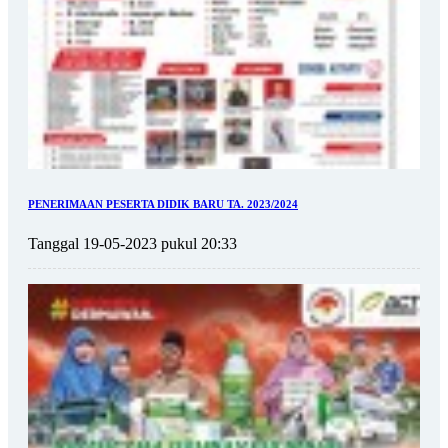
PENERIMAAN PESERTA DIDIK BARU TA. 2023/2024
Tanggal 19-05-2023 pukul 20:33