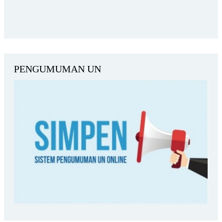
PENGUMUMAN UN