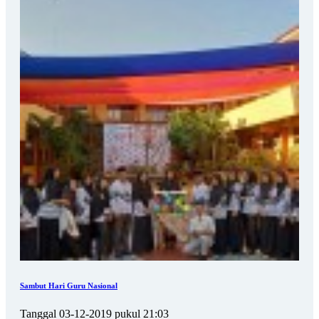
Sambut Hari Guru Nasional
Tanggal 03-12-2019 pukul 21:03