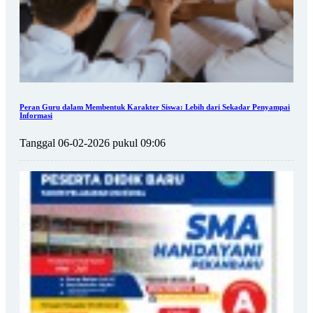
Peran Guru dalam Membentuk Karakter Siswa: Lebih dari Sekadar Penyampai
Informasi
Tanggal 06-02-2026 pukul 09:06