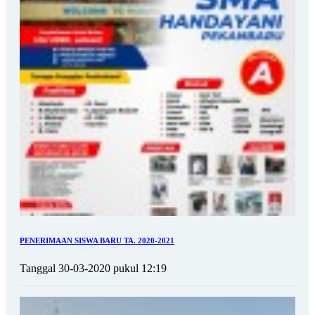
PENERIMAAN SISWA BARU TA. 2020-2021
Tanggal 30-03-2020 pukul 12:19