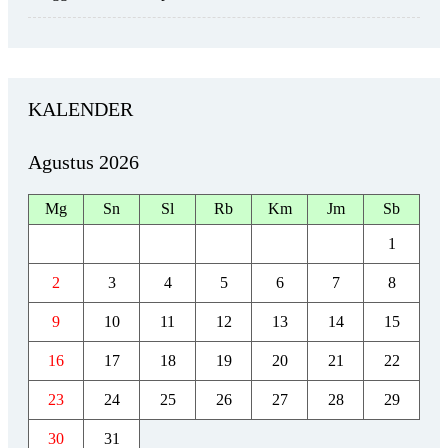
KALENDER
Agustus 2026
Mg
Sn
Sl
Rb
Km
Jm
Sb
1
2
3
4
5
6
7
8
9
10
11
12
13
14
15
16
17
18
19
20
21
22
23
24
25
26
27
28
29
30
31