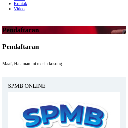
Kontak
Video
Pendaftaran
Pendaftaran
Maaf, Halaman ini masih kosong
SPMB ONLINE