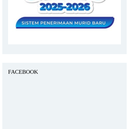
FACEBOOK