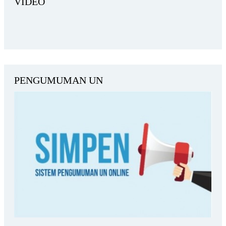
VIDEO
PENGUMUMAN UN