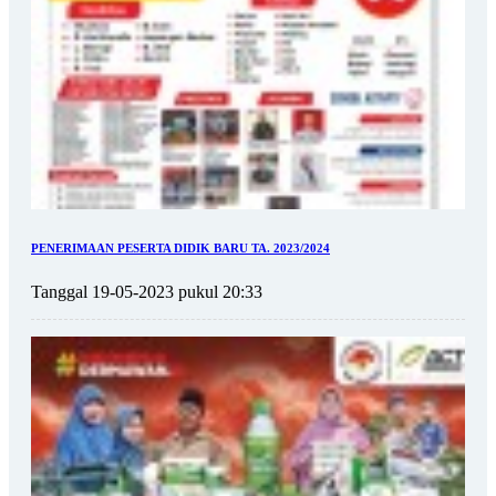
PENERIMAAN PESERTA DIDIK BARU TA. 2023/2024
Tanggal 19-05-2023 pukul 20:33