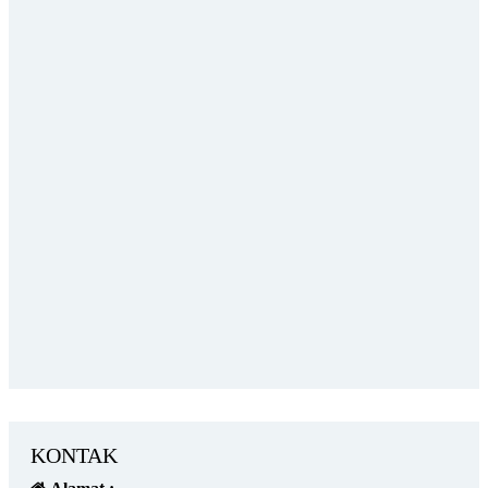
KONTAK