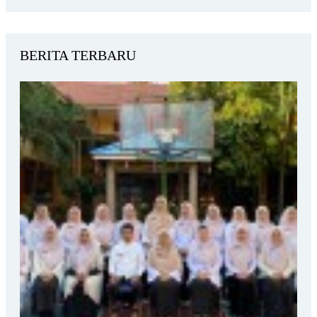
BERITA TERBARU