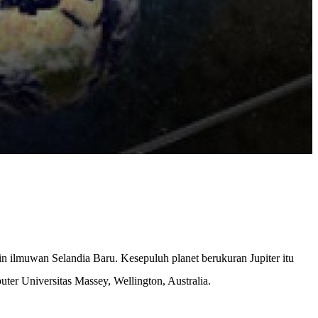
n ilmuwan Selandia Baru. Kesepuluh planet berukuran Jupiter itu
r Universitas Massey, Wellington, Australia.