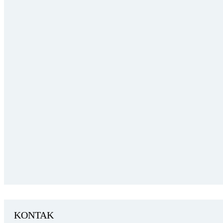
KONTAK