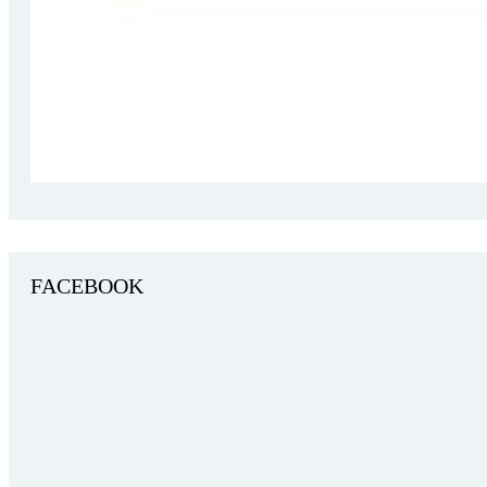
FACEBOOK