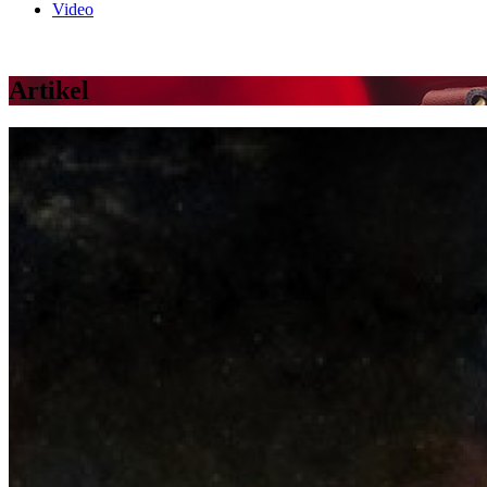
Video
Artikel