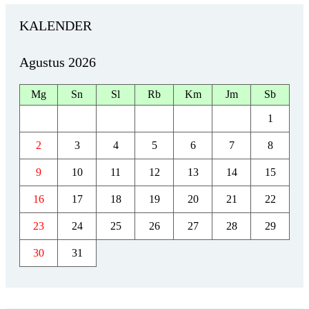
KALENDER
Agustus 2026
Mg
Sn
Sl
Rb
Km
Jm
Sb
1
2
3
4
5
6
7
8
9
10
11
12
13
14
15
16
17
18
19
20
21
22
23
24
25
26
27
28
29
30
31