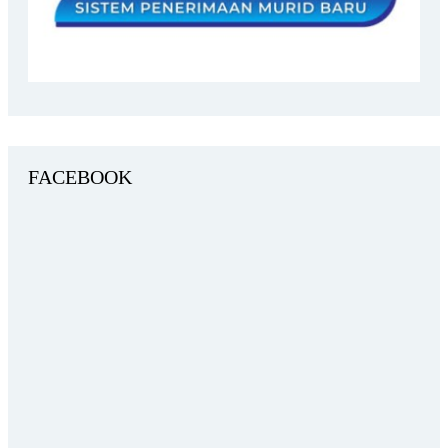
FACEBOOK