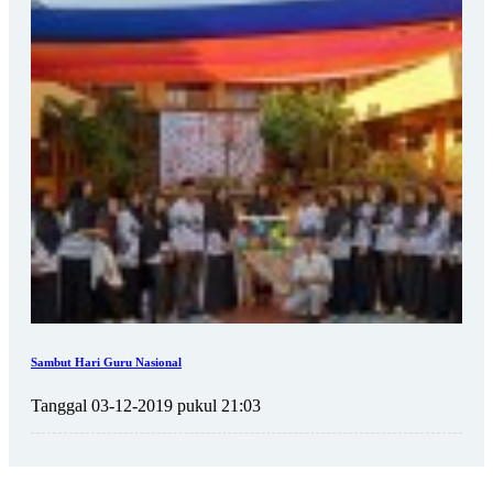
Sambut Hari Guru Nasional
Tanggal 03-12-2019 pukul 21:03