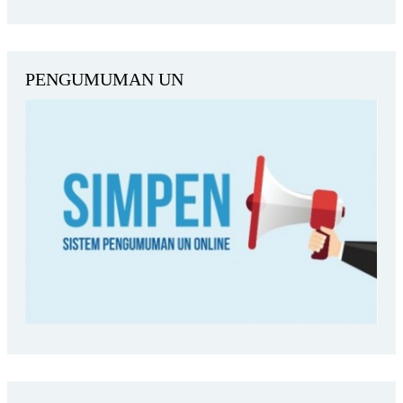
PENGUMUMAN UN