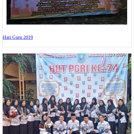
Hari Guru 2019