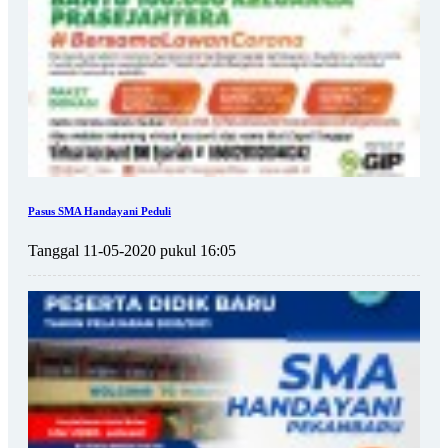
Pasus SMA Handayani Peduli
Tanggal 11-05-2020 pukul 16:05