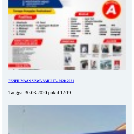
PENERIMAAN SISWA BARU TA. 2020-2021
Tanggal 30-03-2020 pukul 12:19