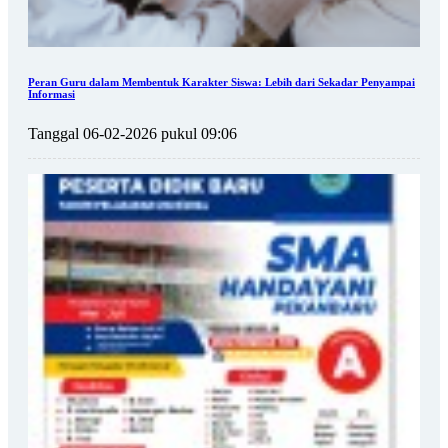
Peran Guru dalam Membentuk Karakter Siswa: Lebih dari Sekadar Penyampai
Informasi
Tanggal 06-02-2026 pukul 09:06