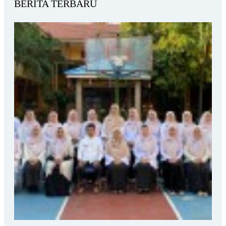
BERITA TERBARU