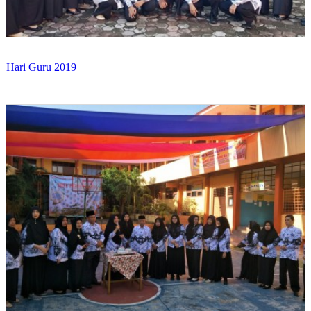
Hari Guru 2019