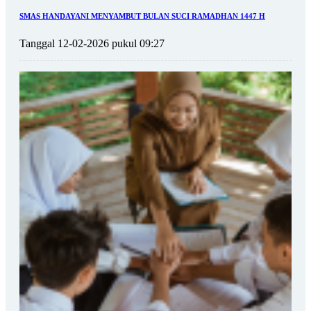
SMAS HANDAYANI MENYAMBUT BULAN SUCI RAMADHAN 1447 H
Tanggal 12-02-2026 pukul 09:27