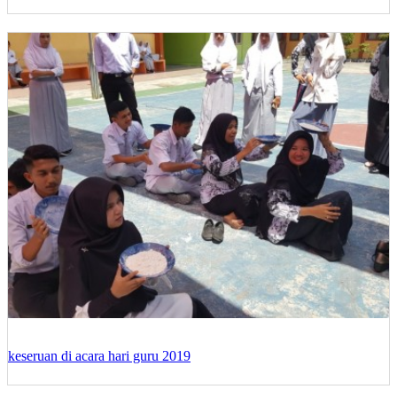
keseruan di acara hari guru 2019