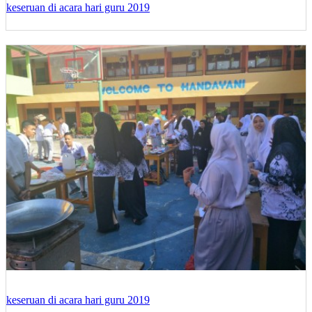
keseruan di acara hari guru 2019
keseruan di acara hari guru 2019