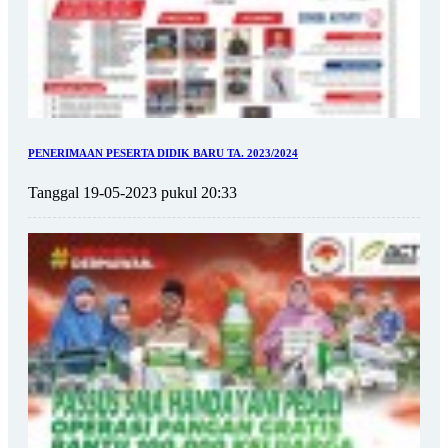
PENERIMAAN PESERTA DIDIK BARU TA. 2023/2024
Tanggal 19-05-2023 pukul 20:33