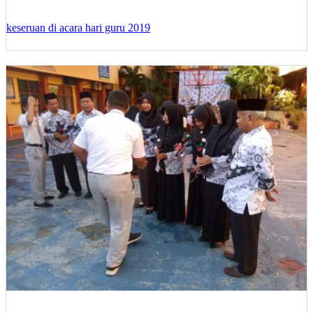
keseruan di acara hari guru 2019