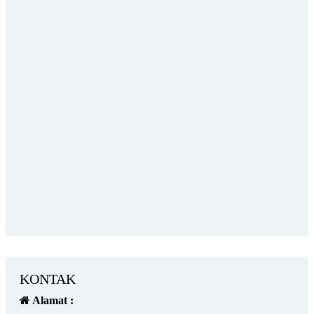
KONTAK
Alamat :