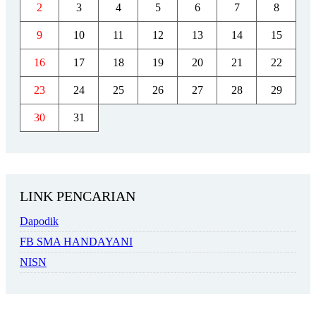
2
3
4
5
6
7
8
9
10
11
12
13
14
15
16
17
18
19
20
21
22
23
24
25
26
27
28
29
30
31
LINK PENCARIAN
Dapodik
FB SMA HANDAYANI
NISN