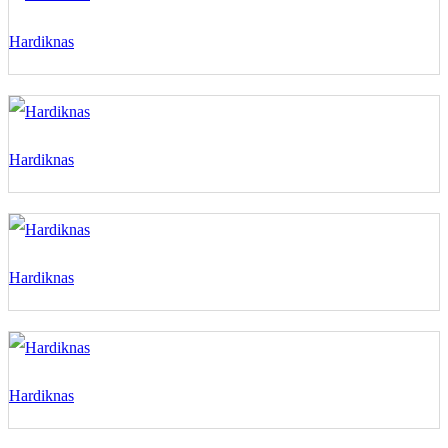
Hardiknas
Hardiknas
Hardiknas
Hardiknas