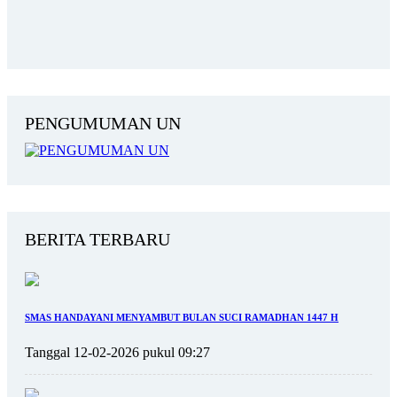
PENGUMUMAN UN
BERITA TERBARU
SMAS HANDAYANI MENYAMBUT BULAN SUCI RAMADHAN 1447 H
Tanggal 12-02-2026 pukul 09:27