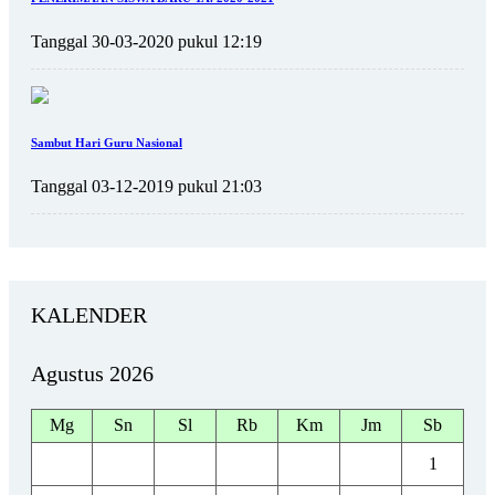
Tanggal 30-03-2020 pukul 12:19
Sambut Hari Guru Nasional
Tanggal 03-12-2019 pukul 21:03
KALENDER
Agustus 2026
Mg
Sn
Sl
Rb
Km
Jm
Sb
1