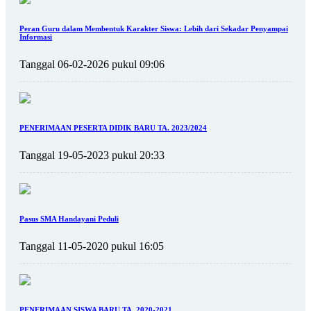
Peran Guru dalam Membentuk Karakter Siswa: Lebih dari Sekadar Penyampai
Informasi
Tanggal 06-02-2026 pukul 09:06
PENERIMAAN PESERTA DIDIK BARU TA. 2023/2024
Tanggal 19-05-2023 pukul 20:33
Pasus SMA Handayani Peduli
Tanggal 11-05-2020 pukul 16:05
PENERIMAAN SISWA BARU TA. 2020-2021