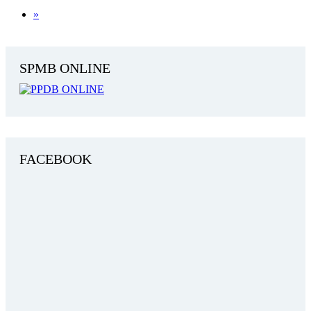
»
SPMB ONLINE
FACEBOOK