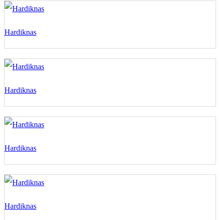
Hardiknas
Hardiknas
Hardiknas
Hardiknas