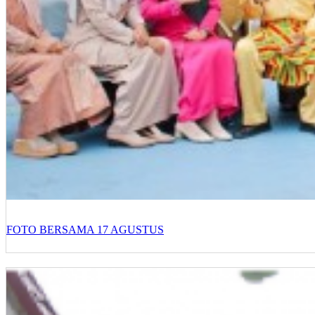
FOTO BERSAMA 17 AGUSTUS